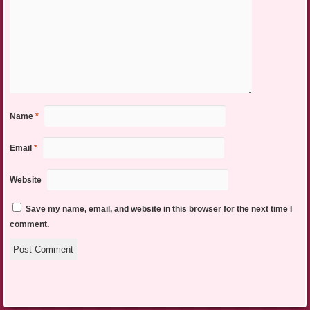
Name
*
Email
*
Website
Save my name, email, and website in this browser for the next time I
comment.