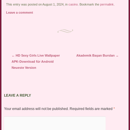
This entry was posted on August 1, 2024, in
casino
. Bookmark the
permalink
.
Leave a comment
Post navigation
←
HD Sexy Girls Live Wallpaper
Akademik Başarı Bursları
→
APK-Download für Android
Neueste Version
LEAVE A REPLY
Your email address will not be published.
Required fields are marked
*