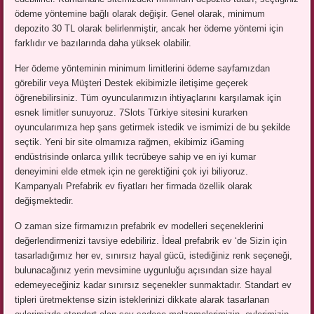
ödeme yöntemine bağlı olarak değişir. Genel olarak, minimum
depozito 30 TL olarak belirlenmiştir, ancak her ödeme yöntemi için
farklıdır ve bazılarında daha yüksek olabilir.
Her ödeme yönteminin minimum limitlerini ödeme sayfamızdan
görebilir veya Müşteri Destek ekibimizle iletişime geçerek
öğrenebilirsiniz. Tüm oyuncularımızın ihtiyaçlarını karşılamak için
esnek limitler sunuyoruz. 7Slots Türkiye sitesini kurarken
oyuncularımıza hep şans getirmek istedik ve ismimizi de bu şekilde
seçtik. Yeni bir site olmamıza rağmen, ekibimiz iGaming
endüstrisinde onlarca yıllık tecrübeye sahip ve en iyi kumar
deneyimini elde etmek için ne gerektiğini çok iyi biliyoruz.
Kampanyalı Prefabrik ev fiyatları her firmada özellik olarak
değişmektedir.
O zaman size firmamızın prefabrik ev modelleri seçeneklerini
değerlendirmenizi tavsiye edebiliriz. İdeal prefabrik ev ‘de Sizin için
tasarladığımız her ev, sınırsız hayal gücü, istediğiniz renk seçeneği,
bulunacağınız yerin mevsimine uygunluğu açısından size hayal
edemeyeceğiniz kadar sınırsız seçenekler sunmaktadır. Standart ev
tipleri üretmektense sizin isteklerinizi dikkate alarak tasarlanan