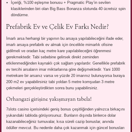
İçeriği, %100 eşleşme bonusu + Pragmatic Play’in sevilen
klasiklerinden biri olan Big Bass Bonanza slotunda 40 ücretsiz spin
döndürme.
Prefabrik Ev ve Çelik Ev Farkı Nedir?
İmarlı arsa herhangi bir yapının bu arsaya yapılabileceğini ifade eder,
imarlı arsaya prefabrik ev almak için öncelikle mimarlık ofisine
gidilmeli ve oradan kaç metre kare yapılabileceğini öğrenmesi
gerekmektedir. Tabi sebebine gelirsek direkt zeminden
etkilenmediğinden kaynaklı çok sağlam yapılardır. Genellikle prefabrik
ev tercihi arsaların imar miktarlarına göre değişmektedir. Yani 1000
metrekare bir arsanız varsa ve yüzde 20 imarınız bulunuyorsa buraya
200 m2 ev yapabilirsiniz tabi yoldan 5 metre komşudan 3 metre
çekmeleri gerçekleştirdikten sonra bunu yapabilirsiniz.
Orhangazi girişine yakışmayan tabela!
7slots casino içerisindeki geniş bonus çeşitliğinden yalnızca birkaçını
yukarıdaki tabloda görüyorsunuz. Bunların dışında binlerce dolar
kazanabileceğiniz turnuvalar, kısa süreli cazip bonuslar, anında
ödüller mevcut. Bu nedenle daha çok kazanmak için güncel bonusları