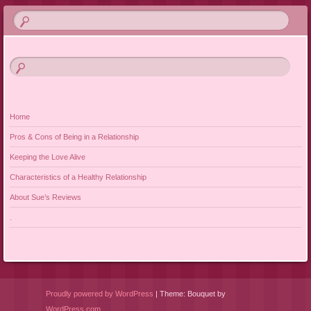
Home
Pros & Cons of Being in a Relationship
Keeping the Love Alive
Characteristics of a Healthy Relationship
About Sue’s Reviews
.
Proudly powered by WordPress
|
Theme: Bouquet by
WordPress.com
.