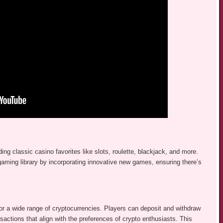
g classic casino favorites like slots, roulette, blackjack, and more.
 gaming library by incorporating innovative new games, ensuring there’s
or a wide range of cryptocurrencies. Players can deposit and withdraw
nsactions that align with the preferences of crypto enthusiasts. This