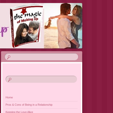
VIEW 2019
Home
Pros & Cons of Being in a Relationship
Keeping the Love Alive