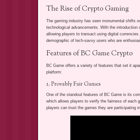
The Rise of Crypto Gaming
The gaming industry has seen monumental shifts ove
technological advancements. With the introduction
allowing players to transact using digital currencies
demographic of tech-savvy users who are enthusias
Features of BC Game Crypto
BC Game offers a variety of features that set it apa
platform:
1. Provably Fair Games
One of the standout features of BC Game is its comm
which allows players to verify the fairness of each
players can trust the games they are participating in