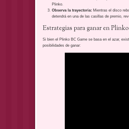
Plinko.
Observa la trayectoria:
Mientras el disco rebot
detendrá en una de las casillas de premio, re
Estrategias para ganar en Plinko
Si bien el Plinko BC Game se basa en el azar, exi
posibilidades de ganar: