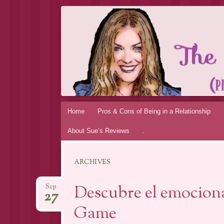
THE MAGIC 
MY PERSONAL EXPERIENCE
Skip
Home
Pros & Cons of Being in a Relationship
to
About Sue’s Reviews
.
content
ARCHIVES
Descubre el emocion
Sep
27
Game