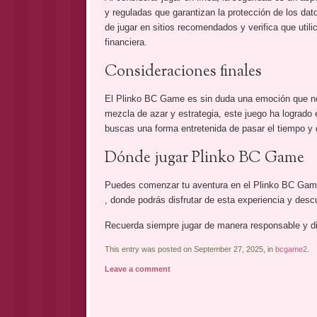
y reguladas que garantizan la protección de los dat
de jugar en sitios recomendados y verifica que utili
financiera.
Consideraciones finales
El Plinko BC Game es sin duda una emoción que no q
mezcla de azar y estrategia, este juego ha logrado 
buscas una forma entretenida de pasar el tiempo y q
Dónde jugar Plinko BC Game
Puedes comenzar tu aventura en el Plinko BC Game 
, donde podrás disfrutar de esta experiencia y desc
Recuerda siempre jugar de manera responsable y dis
This entry was posted on September 27, 2025, in
bcgame2
.
Leave a comment