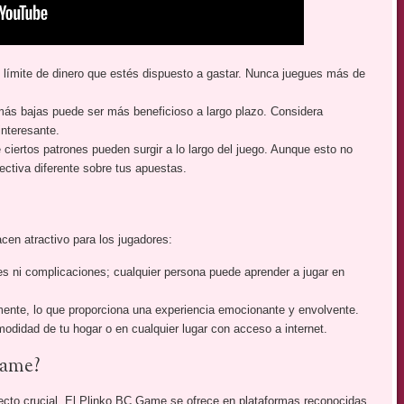
 límite de dinero que estés dispuesto a gastar. Nunca juegues más de
más bajas puede ser más beneficioso a largo plazo. Considera
interesante.
ciertos patrones pueden surgir a lo largo del juego. Aunque esto no
ectiva diferente sobre tus apuestas.
cen atractivo para los jugadores:
es ni complicaciones; cualquier persona puede aprender a jugar en
ente, lo que proporciona una experiencia emocionante y envolvente.
odidad de tu hogar o en cualquier lugar con acceso a internet.
Game?
specto crucial. El Plinko BC Game se ofrece en plataformas reconocidas