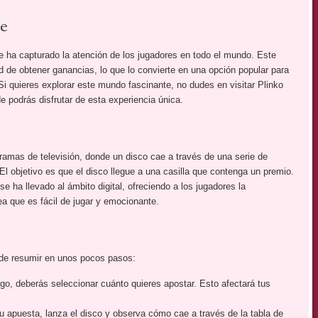
e
e ha capturado la atención de los jugadores en todo el mundo. Este
d de obtener ganancias, lo que lo convierte en una opción popular para
Si quieres explorar este mundo fascinante, no dudes en visitar Plinko
e podrás disfrutar de esta experiencia única.
gramas de televisión, donde un disco cae a través de una serie de
El objetivo es que el disco llegue a una casilla que contenga un premio.
 ha llevado al ámbito digital, ofreciendo a los jugadores la
ea que es fácil de jugar y emocionante.
ede resumir en unos pocos pasos:
ego, deberás seleccionar cuánto quieres apostar. Esto afectará tus
 apuesta, lanza el disco y observa cómo cae a través de la tabla de