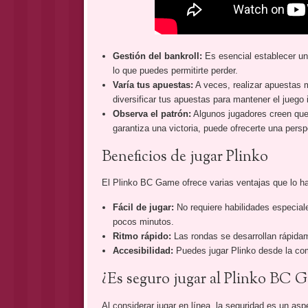
Gestión del bankroll:
Es esencial establecer un
lo que puedes permitirte perder.
Varía tus apuestas:
A veces, realizar apuestas 
diversificar tus apuestas para mantener el juego 
Observa el patrón:
Algunos jugadores creen que 
garantiza una victoria, puede ofrecerte una persp
Beneficios de jugar Plinko
El Plinko BC Game ofrece varias ventajas que lo ha
Fácil de jugar:
No requiere habilidades especial
pocos minutos.
Ritmo rápido:
Las rondas se desarrollan rápidam
Accesibilidad:
Puedes jugar Plinko desde la com
¿Es seguro jugar al Plinko BC 
Al considerar jugar en línea, la seguridad es un a