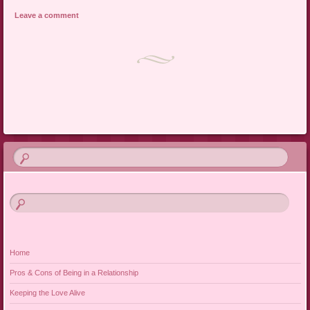
Leave a comment
Post navigation
Home
Pros & Cons of Being in a Relationship
Keeping the Love Alive