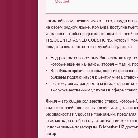
Mostbet
Таким образом, независимо от того, откуда вы 
на своем родном языке. Команда доступна twenty
и телефон, чтобы предоставить вам всю необхо
FREQUENTLY ASKED QUESTIONS, который может 
придется ждать ответа от службы поддержки.
Над рекламно-новостным баннером находятся 
которые еще не начались, вторая – матчи, п
Все букмекерские конторы, зарегистрированн
обязаны подключиться к центру учета ставок
Поэтому регистрация для многих становится о
высококачественным услугам в сфере ставок 
Линия – это общее количество ставок, которые 
содержит наиболее важные результаты, такие как
безопасности и удобстве транзакций, предлагая
этих методов отобран с учетом их надежности и
использование платформы. В Mostbet UZ доступе
покер.