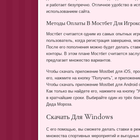
и работает безупречно. Отличное удобство в исп
использованием сайта.
Методы Оплаты В Мостбет Для Игроко
Мостбет считается одним из самых опытных игр
пользователь, когда регистрация завершена, мо
После его пополнения можно будет делать ставк
конторы. В этом плане Мостбет считается заслу
предлагает множество вариантов.
Чтобы скачать приложение Mostbet для iOS, прос
его, нажмите на кнопку “Получить”, и приложени
Чтобы скачать приложение Mostbet для Android os,
Как только вы найдете его, нажмите на кнопку “
в кратчайшие сроки. Выбирайте один из трёх бо
Деда Мороза.
Скачать Для Windows
С его помощью, вы сможете делать ставки в реж
множества спортивных мероприятий и выгодных