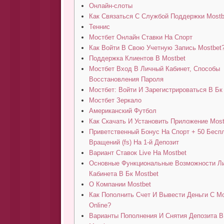
Онлайн-слоты
Как Связаться С Службой Поддержки Mostb
Теннис
Мостбет Онлайн Ставки На Спорт
Как Войти В Свою Учетную Запись Mostbet
Поддержка Клиентов В Mostbet
Мостбет Вход В Личный Кабинет, Способы
Восстановления Пароля
Мостбет: Войти И Зарегистрироваться В Бк
Мостбет Зеркало
Американский Футбол
Как Скачать И Установить Приложение Most
Приветственный Бонус На Спорт + 50 Бесп
Вращений (fs) На 1-й Депозит
Вариант Ставок Live На Mostbet
Основные Функциональные Возможности Л
Кабинета В Бк Mostbet
О Компании Mostbet
Как Пополнить Счет И Вывести Деньги С Mo
Online?
Варианты Пополнения И Снятия Депозита В