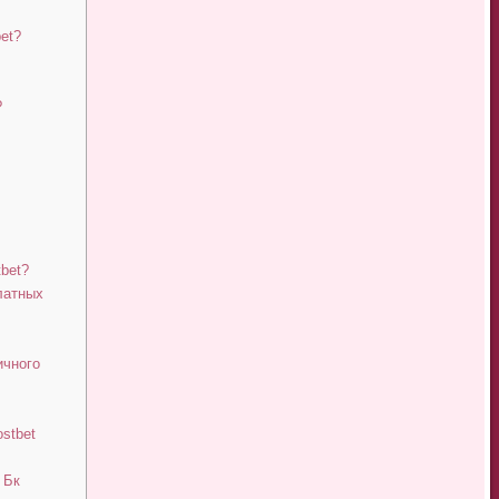
et?
?
bet?
латных
ичного
stbet
 Бк