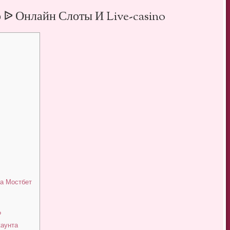
 ᐉ Онлайн Слоты И Live-casino
а Мостбет
?
каунта