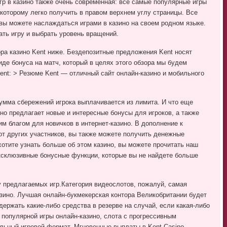
гр в казино также очень современная: все самые популярные игры
которому легко получить в правом верхнем углу страницы. Все
вы можете наслаждаться играми в казино на своем родном языке.
ать игру и выбрать уровень вращений.
ра казино Kent ниже. Бездепозитные предложения Kent носят
иде бонуса на матч, который в целях этого обзора мы будем
ent: > Резюме Kent — отличный сайт онлайн-казино и мобильного
.
сумма сбережений игрока выплачивается из лимита. И что еще
янно предлагает новые и интересные бонусы для игроков, а также
им благом для новичков в интернет-казино. В дополнение к
от других участников, вы также можете получить денежные
хотите узнать больше об этом казино, вы можете прочитать наш
эксклюзивные бонусные функции, которые вы не найдете больше
у предлагаемых игр.Категория видеослотов, пожалуй, самая
казино. Лучшая онлайн-букмекерская контора Великобритании будет
 держать какие-либо средства в резерве на случай, если какая-либо
й популярной игры онлайн-казино, слота с прогрессивным
льный игровой формат. Мгновенные выплаты в Kent Casino