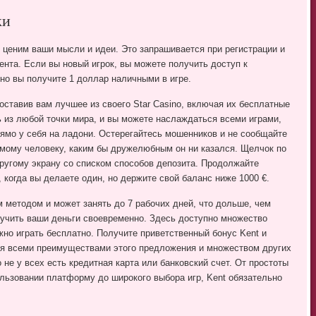
ки
 ценим ваши мысли и идеи. Это запрашивается при регистрации и
ента. Если вы новый игрок, вы можете получить доступ к
 но вы получите 1 доллар наличными в игре.
доставив вам лучшее из своего Star Casino, включая их бесплатные
 из любой точки мира, и вы можете наслаждаться всеми играми,
рямо у себя на ладони. Остерегайтесь мошенников и не сообщайте
омому человеку, каким бы дружелюбным он ни казался. Щелчок по
ругому экрану со списком способов депозита. Продолжайте
 когда вы делаете один, но держите свой баланс ниже 1000 €.
 методом и может занять до 7 рабочих дней, что дольше, чем
лучить ваши деньги своевременно. Здесь доступно множество
жно играть бесплатно. Получите приветственный бонус Kent и
ся всеми преимуществами этого предложения и множеством других
не у всех есть кредитная карта или банковский счет. От простоты
льзовании платформу до широкого выбора игр, Kent обязательно