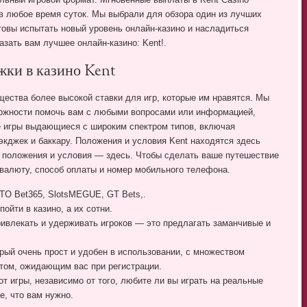
 в любое время суток. Мы выбрали для обзора один из лучших
товы испытать новый уровень онлайн-казино и насладиться
азать вам лучшее онлайн-казино: Kent!.
жки в казино Kent
ущества более высокой ставки для игр, которые им нравятся. Мы
можности помочь вам с любыми вопросами или информацией,
ые игры выдающиеся с широким спектром типов, включая
экджек и баккару. Положения и условия Kent находятся здесь
 положения и условия — здесь. Чтобы сделать ваше путешествие
валюту, способ оплаты и номер мобильного телефона.
O Bet365, SlotsMEGUE, GT Bets,.
ойти в казино, а их сотни.
ивлекать и удерживать игроков — это предлагать заманчивые и
рый очень прост и удобен в использовании, с множеством
том, ожидающим вас при регистрации.
т игры, независимо от того, любите ли вы играть на реальные
е, что вам нужно.