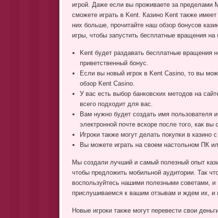
игрой. Даже если вы проживаете за пределами М
сможете играть в Kent. Казино Kent также имеет
них больше, прочитайте наш обзор бонусов кази
игры, чтобы запустить бесплатные вращения на 
Kent будет раздавать бесплатные вращения н
приветственный бонус.
Если вы новый игрок в Kent Casino, то вы мож
обзор Kent Casino.
У вас есть выбор банковских методов на сайт
всего подходит для вас.
Вам нужно будет создать имя пользователя и 
электронной почте вскоре после того, как вы
Игроки также могут делать покупки в казино 
Вы можете играть на своем настольном ПК ил
Мы создали лучший и самый полезный опыт казин
чтобы предложить мобильной аудитории. Так что
воспользуйтесь нашими полезными советами, и 
прислушиваемся к вашим отзывам и ждем их, и в
Новые игроки также могут перевести свои деньг