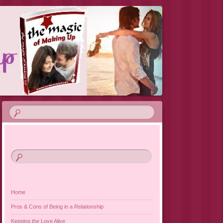
VIEW 2019
Home
Pros & Cons of Being in a Relationship
Keeping the Love Alive