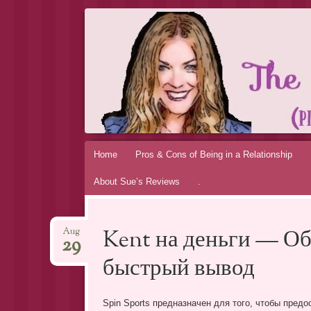
THE MAGIC 
MY PERSONAL EXPERIENCE
Skip
Home
Pros & Cons of Being in a Relationship
to
About Sue’s Reviews
.
content
Kent на деньги — Об
Aug
29
быстрый вывод
Spin Sports предназначен для того, чтобы пред