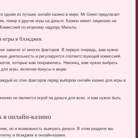
ся одним из лучших онлайн казино в мире. Mr Green предлагает
к, покер и другие игры на деньги. Казино имеет лицензию на
 Комиссией по игорному надзору Мальты.
я игры в блэкджек
ек зависит от многих факторов. В первую очередь, вам нужно
орную деятельность и регулируется соответствующей комиссией.
атов, которые вам понравились. Наконец, вам нужно выбрать
 для игры, включая бонусы и акции.
аждый из этих факторов перед выбором онлайн казино для игры в
казино не является игрой на деньги для всех, и вам нужно быть
к в онлайн-казино
ение, но и возможность выиграть деньги. В этом разделе мы
летку и блэкджек в онлайн-казино.