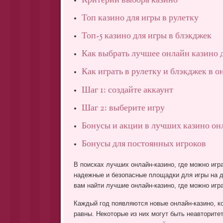
Критерии выбора казино
Топ казино для игры в рулетку
Топ-5 казино для игры в блэкджек
Как выбрать лучшее онлайн казино 
Как играть в рулетку и блэкджек в 
Шаг 1: создайте аккаунт
Шаг 2: выберите игру
Бонусы и акции в лучших казино он
Бонусы для постоянных игроков
В поисках лучших онлайн-казино, где можно игра
надежные и безопасные площадки для игры на д
вам найти лучшие онлайн-казино, где можно игра
Каждый год появляются новые онлайн-казино, ко
равны. Некоторые из них могут быть неавторите