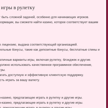
 игры в рулетку
т быть сложной задачей, особенно для начинающих игроков.
ормации, вы сможете найти казино, которое соответствует вашим
 лицензию, выдана соответствующей организацией.
ельные бонусы, такие как депозитные бонусы, бесплатные спины и
зличные варианты игры, включая рулетку, блэкджек и другие.
должно использовать качественное программное обеспечение,
гры.
агать доступную и эффективную клиентскую поддержку.
ть играть за вашу валюту.
н-казино, предлагающее играть в рулетку и другие игры.
н-казино, предлагающее играть в рулетку и другие игры.
о, предлагающее играть в рулетку и другие игры.