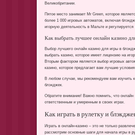
Великобритании.
Пятое место занимает Mr Green, которое являет
более 1 000 игровых автоматов, включая блэкдже
игорную деятельность в Мальте и регулируется
Как выбрать лучшее онлайн казино дл
Выбор лучшего онлайн казино для игры в блэкдж
выбрать казино, которое имеет лицензию на иг
Вторым фактором является выбор игровых автом
казино, которое предлагает вам лучшие условия
В любом случае, мы рекомендуем вам изучить к
блэкджек.
Обратите внимание! Важно помнить, что онлайн 
ответственным и умеренным в своих играх.
Как играть в рулетку и блэкдже
Играть в онлайн-казино – это не только развлеч
рассмотрим основные шаги для начала игры в ру