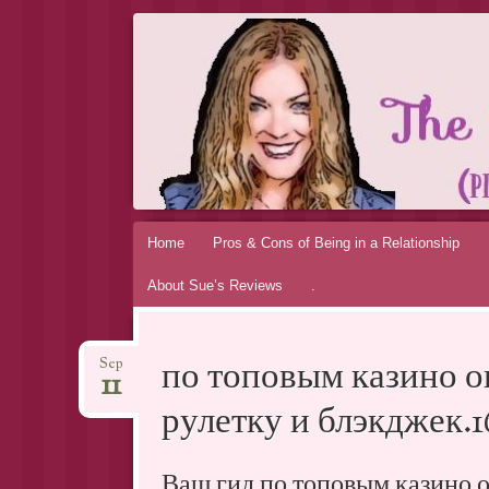
THE MAGIC 
MY PERSONAL EXPERIENCE
Skip
Home
Pros & Cons of Being in a Relationship
to
About Sue’s Reviews
.
content
по топовым казино он
Sep
11
рулетку и блэкджек.1
Ваш гид по топовым казино он