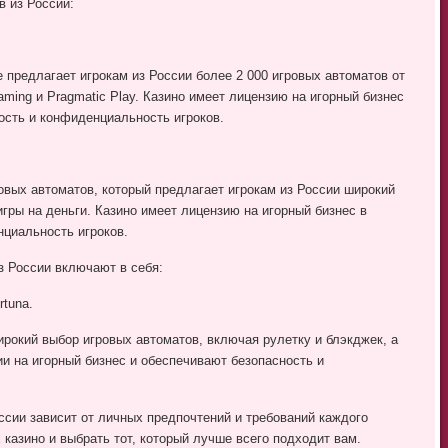
в из России:
ое предлагает игрокам из России более 2 000 игровых автоматов от
ming и Pragmatic Play. Казино имеет лицензию на игорный бизнес
ость и конфиденциальность игроков.
ровых автоматов, который предлагает игрокам из России широкий
игры на деньги. Казино имеет лицензию на игорный бизнес в
нциальность игроков.
з России включают в себя:
rtuna.
ирокий выбор игровых автоматов, включая рулетку и блэкджек, а
ии на игорный бизнес и обеспечивают безопасность и
ссии зависит от личных предпочтений и требований каждого
 казино и выбрать тот, который лучше всего подходит вам.