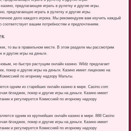
н-казино, предлагающее играть в рулетку и другие игры.
ино, предлагающее играть в рулетку и другие игры.
 личное дело каждого игрока. Мы рекомендуем вам изучить каждый
его соответствует вашим потребностям и предпочтениям.
ек
жек, то вы в правильном месте. В этом разделе мы рассмотрим
к и другие игры на деньги.
 новым, но быстро растущим онлайн казино. Wildz предлагает
к, покер и другие игры на деньги. Казино имеет лицензию на
 Комиссией по игорному надзору Мальты.
яется одним из старейших онлайн казино в мире. Casino.com
чая блэкджек, покер и другие игры на деньги. Казино имеет
тании и регулируется Комиссией по игорному надзору
вляется одним из крупнейших онлайн казино в мире. 888 Casino
чая блэкджек, покер и другие игры на деньги. Казино имеет
тании и регулируется Комиссией по игорному надзору