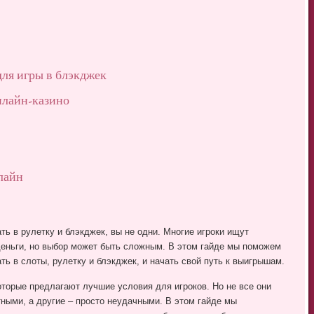
для игры в блэкджек
онлайн-казино
лайн
ть в рулетку и блэкджек, вы не одни. Многие игроки ищут
еньги, но выбор может быть сложным. В этом гайде мы поможем
ть в слоты, рулетку и блэкджек, и начать свой путь к выигрышам.
торые предлагают лучшие условия для игроков. Но не все они
тными, а другие – просто неудачными. В этом гайде мы