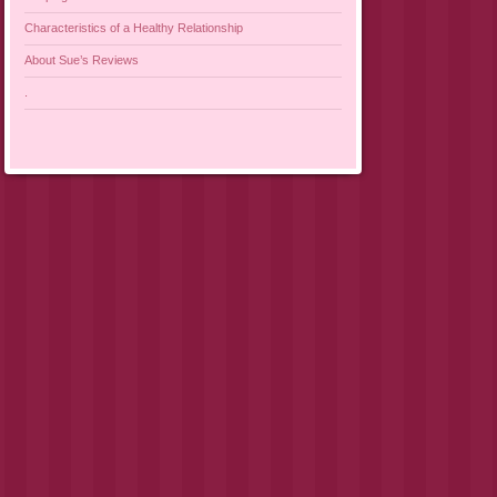
Characteristics of a Healthy Relationship
About Sue’s Reviews
.